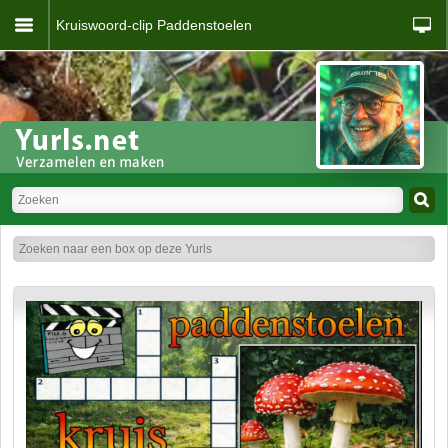
Kruiswoord-clip Paddenstoelen